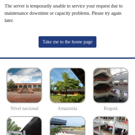
The server is temporarily unable to service your request due to
maintenance downtime or capacity problems. Please try again
later.
Take me to the home page
Nivel nacional
Amazonía
Bogotá