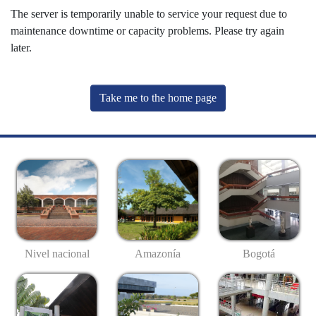
The server is temporarily unable to service your request due to
maintenance downtime or capacity problems. Please try again
later.
Take me to the home page
Nivel nacional
Amazonía
Bogotá