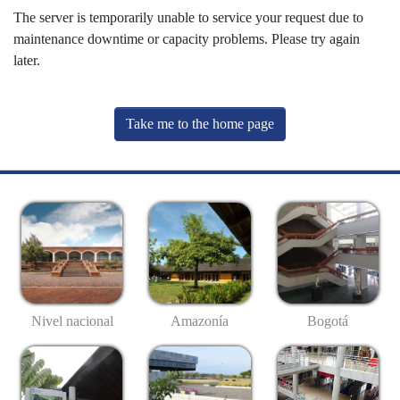
The server is temporarily unable to service your request due to
maintenance downtime or capacity problems. Please try again
later.
Take me to the home page
Nivel nacional
Amazonía
Bogotá