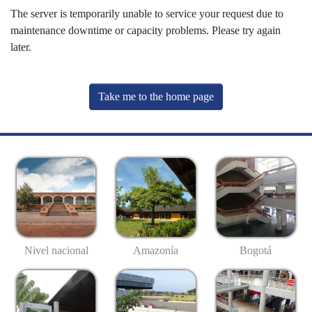
The server is temporarily unable to service your request due to
maintenance downtime or capacity problems. Please try again
later.
Take me to the home page
Nivel nacional
Amazonía
Bogotá