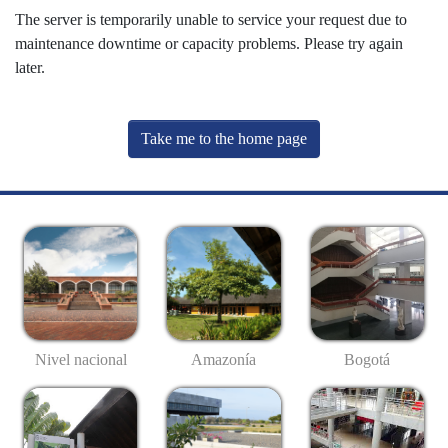
The server is temporarily unable to service your request due to
maintenance downtime or capacity problems. Please try again
later.
Take me to the home page
Nivel nacional
Amazonía
Bogotá