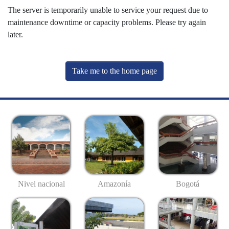
The server is temporarily unable to service your request due to
maintenance downtime or capacity problems. Please try again
later.
Take me to the home page
Nivel nacional
Amazonía
Bogotá