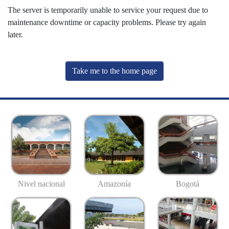
The server is temporarily unable to service your request due to
maintenance downtime or capacity problems. Please try again
later.
Take me to the home page
Nivel nacional
Amazonía
Bogotá