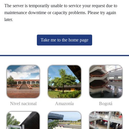
The server is temporarily unable to service your request due to
maintenance downtime or capacity problems. Please try again
later.
Take me to the home page
Nivel nacional
Amazonía
Bogotá