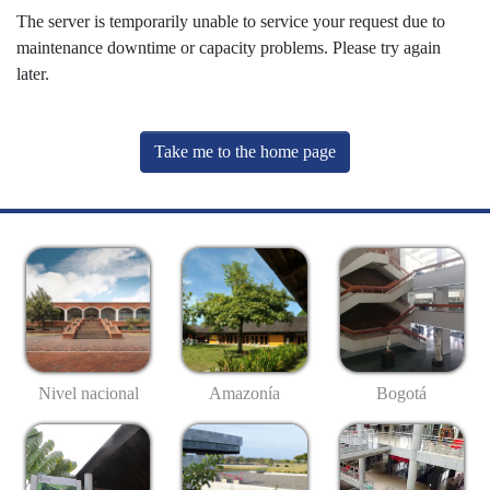
The server is temporarily unable to service your request due to
maintenance downtime or capacity problems. Please try again
later.
Take me to the home page
Nivel nacional
Amazonía
Bogotá