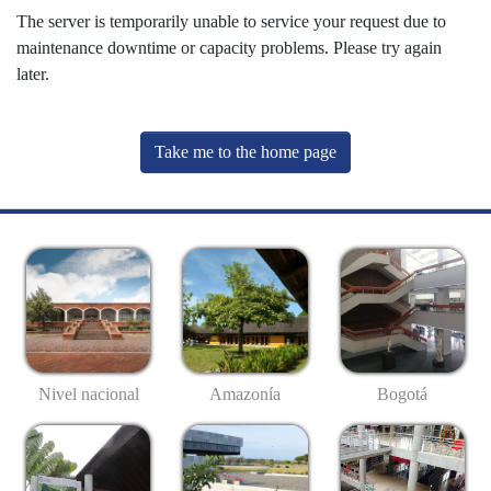
The server is temporarily unable to service your request due to
maintenance downtime or capacity problems. Please try again
later.
Take me to the home page
Nivel nacional
Amazonía
Bogotá