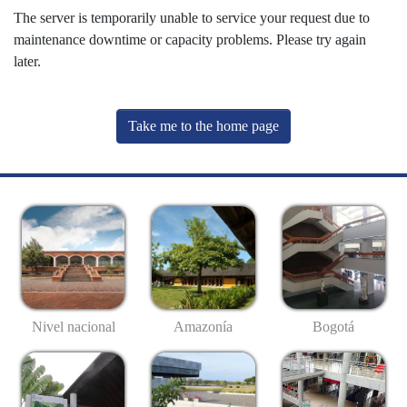
The server is temporarily unable to service your request due to
maintenance downtime or capacity problems. Please try again
later.
Take me to the home page
Nivel nacional
Amazonía
Bogotá