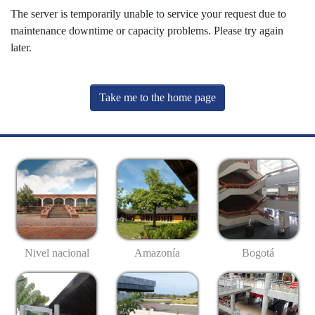
The server is temporarily unable to service your request due to
maintenance downtime or capacity problems. Please try again
later.
Take me to the home page
Nivel nacional
Amazonía
Bogotá