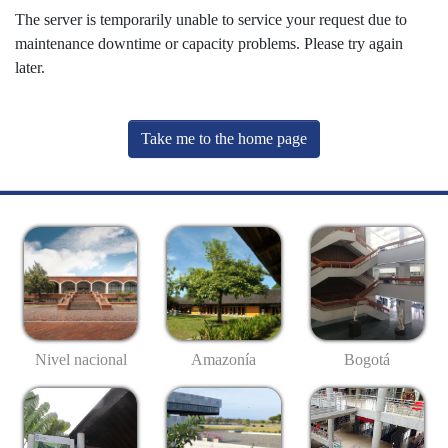
The server is temporarily unable to service your request due to
maintenance downtime or capacity problems. Please try again
later.
Take me to the home page
Nivel nacional
Amazonía
Bogotá