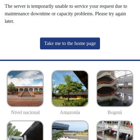
The server is temporarily unable to service your request due to
maintenance downtime or capacity problems. Please try again
later.
Take me to the home page
Nivel nacional
Amazonía
Bogotá