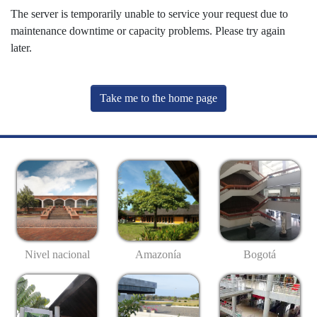
The server is temporarily unable to service your request due to
maintenance downtime or capacity problems. Please try again
later.
Take me to the home page
Nivel nacional
Amazonía
Bogotá