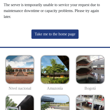
The server is temporarily unable to service your request due to
maintenance downtime or capacity problems. Please try again
later.
Take me to the home page
Nivel nacional
Amazonía
Bogotá