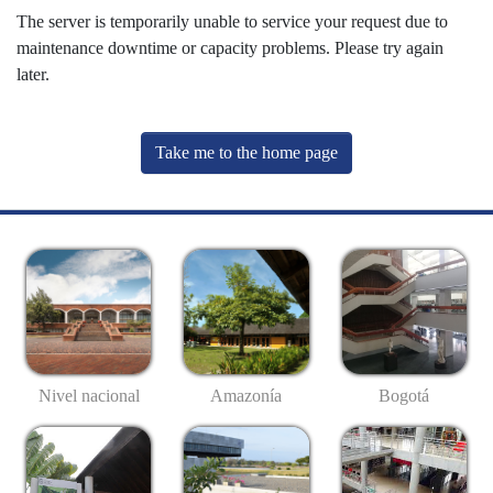
The server is temporarily unable to service your request due to
maintenance downtime or capacity problems. Please try again
later.
Take me to the home page
Nivel nacional
Amazonía
Bogotá