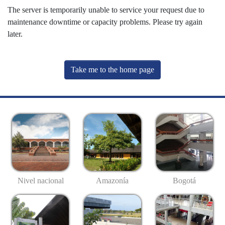
The server is temporarily unable to service your request due to
maintenance downtime or capacity problems. Please try again
later.
Take me to the home page
Nivel nacional
Amazonía
Bogotá