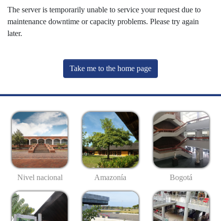
The server is temporarily unable to service your request due to
maintenance downtime or capacity problems. Please try again
later.
Take me to the home page
Nivel nacional
Amazonía
Bogotá