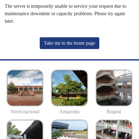
The server is temporarily unable to service your request due to
maintenance downtime or capacity problems. Please try again
later.
Take me to the home page
Nivel nacional
Amazonía
Bogotá