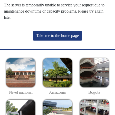
The server is temporarily unable to service your request due to
maintenance downtime or capacity problems. Please try again
later.
Take me to the home page
Nivel nacional
Amazonía
Bogotá