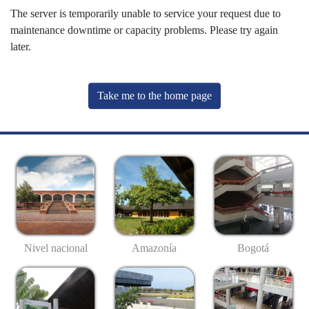
The server is temporarily unable to service your request due to
maintenance downtime or capacity problems. Please try again
later.
Take me to the home page
Nivel nacional
Amazonía
Bogotá