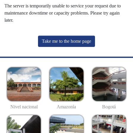
The server is temporarily unable to service your request due to
maintenance downtime or capacity problems. Please try again
later.
Take me to the home page
Nivel nacional
Amazonía
Bogotá