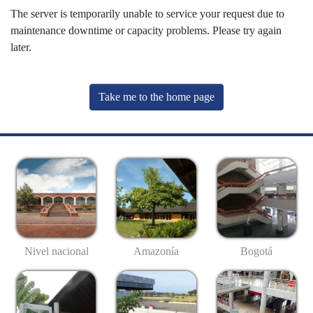
The server is temporarily unable to service your request due to
maintenance downtime or capacity problems. Please try again
later.
Take me to the home page
Nivel nacional
Amazonía
Bogotá