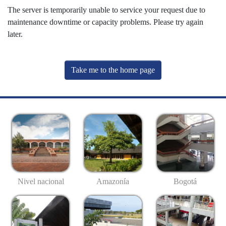
The server is temporarily unable to service your request due to
maintenance downtime or capacity problems. Please try again
later.
Take me to the home page
Nivel nacional
Amazonía
Bogotá