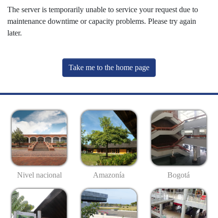
The server is temporarily unable to service your request due to
maintenance downtime or capacity problems. Please try again
later.
Take me to the home page
Nivel nacional
Amazonía
Bogotá