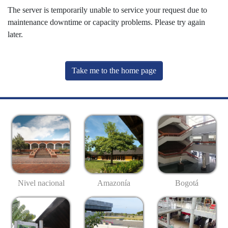
The server is temporarily unable to service your request due to
maintenance downtime or capacity problems. Please try again
later.
Take me to the home page
Nivel nacional
Amazonía
Bogotá