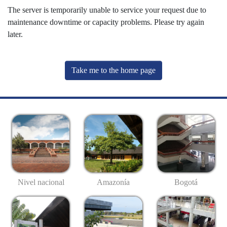
The server is temporarily unable to service your request due to
maintenance downtime or capacity problems. Please try again
later.
Take me to the home page
Nivel nacional
Amazonía
Bogotá