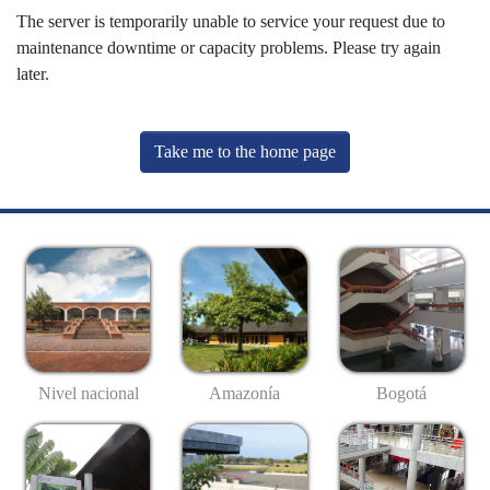
The server is temporarily unable to service your request due to
maintenance downtime or capacity problems. Please try again
later.
Take me to the home page
Nivel nacional
Amazonía
Bogotá