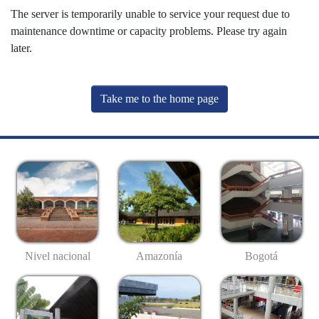
The server is temporarily unable to service your request due to
maintenance downtime or capacity problems. Please try again
later.
Take me to the home page
Nivel nacional
Amazonía
Bogotá