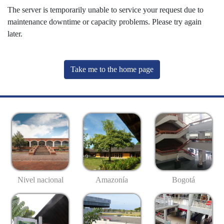
The server is temporarily unable to service your request due to
maintenance downtime or capacity problems. Please try again
later.
Take me to the home page
Nivel nacional
Amazonía
Bogotá