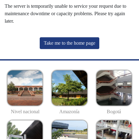
The server is temporarily unable to service your request due to
maintenance downtime or capacity problems. Please try again
later.
Take me to the home page
Nivel nacional
Amazonía
Bogotá