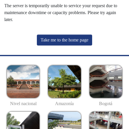
The server is temporarily unable to service your request due to
maintenance downtime or capacity problems. Please try again
later.
Take me to the home page
Nivel nacional
Amazonía
Bogotá