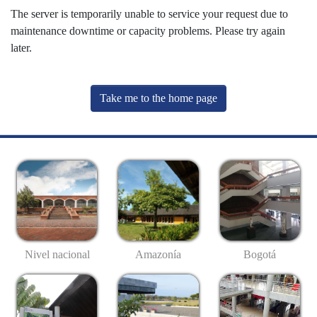
The server is temporarily unable to service your request due to
maintenance downtime or capacity problems. Please try again
later.
Take me to the home page
Nivel nacional
Amazonía
Bogotá