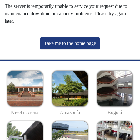
The server is temporarily unable to service your request due to
maintenance downtime or capacity problems. Please try again
later.
Take me to the home page
Nivel nacional
Amazonía
Bogotá