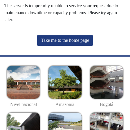
The server is temporarily unable to service your request due to
maintenance downtime or capacity problems. Please try again
later.
Take me to the home page
Nivel nacional
Amazonía
Bogotá