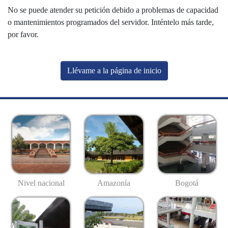
No se puede atender su petición debido a problemas de capacidad
o mantenimientos programados del servidor. Inténtelo más tarde,
por favor.
Llévame a la página de inicio
Nivel nacional
Amazonía
Bogotá