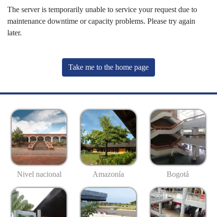
The server is temporarily unable to service your request due to
maintenance downtime or capacity problems. Please try again
later.
Take me to the home page
Nivel nacional
Amazonía
Bogotá