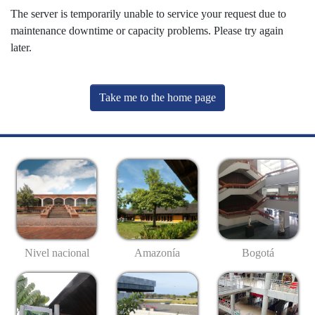
The server is temporarily unable to service your request due to
maintenance downtime or capacity problems. Please try again
later.
Take me to the home page
Nivel nacional
Amazonía
Bogotá