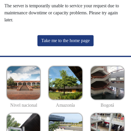
The server is temporarily unable to service your request due to
maintenance downtime or capacity problems. Please try again
later.
Take me to the home page
Nivel nacional
Amazonía
Bogotá