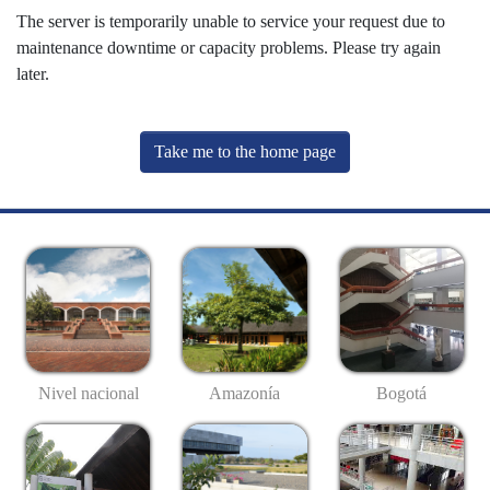
The server is temporarily unable to service your request due to
maintenance downtime or capacity problems. Please try again
later.
Take me to the home page
Nivel nacional
Amazonía
Bogotá