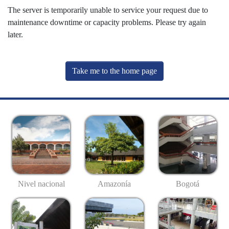
The server is temporarily unable to service your request due to
maintenance downtime or capacity problems. Please try again
later.
Take me to the home page
Nivel nacional
Amazonía
Bogotá