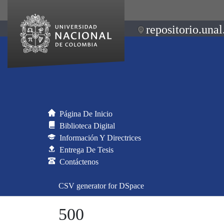
repositorio.unal
Página De Inicio
Biblioteca Digital
Información Y Directrices
Entrega De Tesis
Contáctenos
CSV generator for DSpace
500