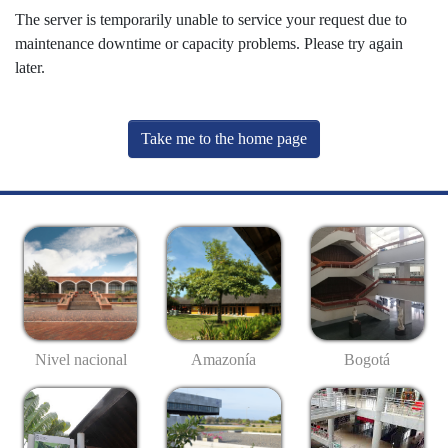
The server is temporarily unable to service your request due to
maintenance downtime or capacity problems. Please try again
later.
Take me to the home page
Nivel nacional
Amazonía
Bogotá