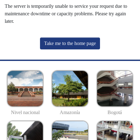
The server is temporarily unable to service your request due to
maintenance downtime or capacity problems. Please try again
later.
Take me to the home page
Nivel nacional
Amazonía
Bogotá