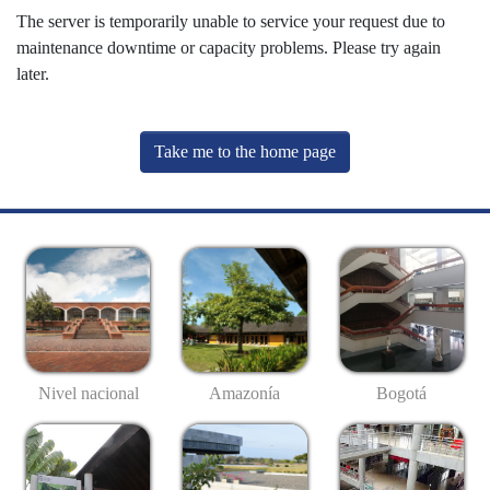
The server is temporarily unable to service your request due to
maintenance downtime or capacity problems. Please try again
later.
Take me to the home page
Nivel nacional
Amazonía
Bogotá