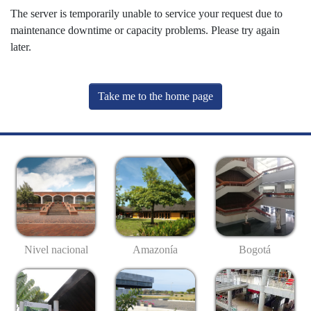
The server is temporarily unable to service your request due to
maintenance downtime or capacity problems. Please try again
later.
Take me to the home page
Nivel nacional
Amazonía
Bogotá