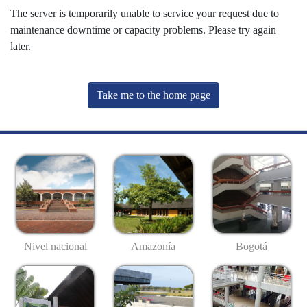
The server is temporarily unable to service your request due to
maintenance downtime or capacity problems. Please try again
later.
Take me to the home page
Nivel nacional
Amazonía
Bogotá