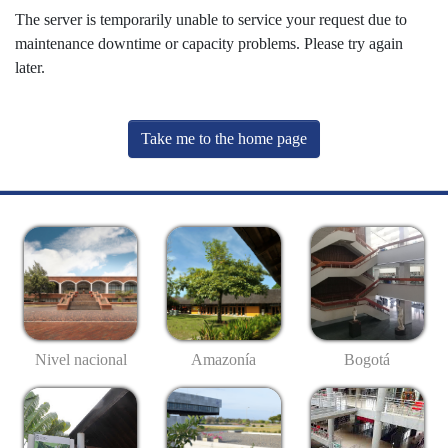
The server is temporarily unable to service your request due to
maintenance downtime or capacity problems. Please try again
later.
Take me to the home page
Nivel nacional
Amazonía
Bogotá