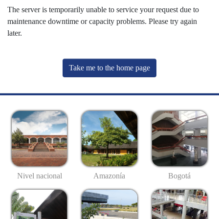
The server is temporarily unable to service your request due to
maintenance downtime or capacity problems. Please try again
later.
Take me to the home page
Nivel nacional
Amazonía
Bogotá